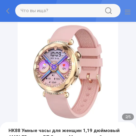
2
/
5
HK88 Умные часы для женщин 1,19 дюймовый