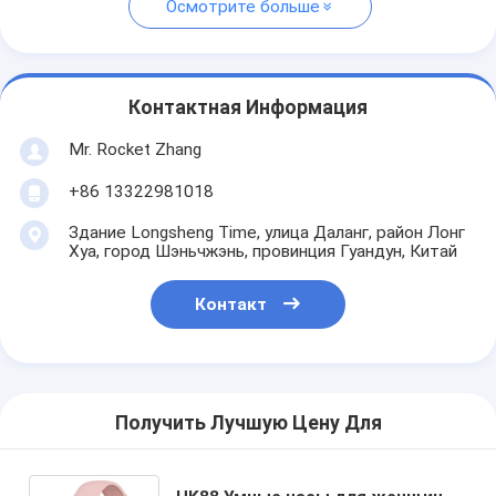
Осмотрите больше
Контактная Информация
Mr. Rocket Zhang
+86 13322981018
Здание Longsheng Time, улица Даланг, район Лонг
Хуа, город Шэньчжэнь, провинция Гуандун, Китай
Контакт
Получить Лучшую Цену Для