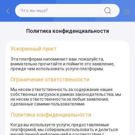
Политика конфиденциальности
Ускоренный пункт
Эта платформа напоминает вам: пожалуйста,
внимательно прочитайте и поймите это заявление,
прежде чем использовать услуги платформы.
Ограничение ответственности
Мы несем ответственность за содержание наших
собственных загрузок в рамках законодательства; мы
не несем ответственности за любые заявления,
сделанные самими пользователями.
Политика конфиденциальности
Когда вы используете услуги, предоставляемые
платформой, мы собираем,использовать и делиться
вашей личной информацией в соответствии с